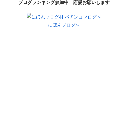
ブログランキング参加中！応援お願いします
にほんブログ村