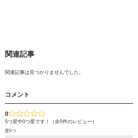
関連記事
関連記事は見つかりませんでした。
コメント
0
5つ星中0つ星です！（全0件のレビュー）
星5つ