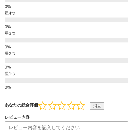
星4つ
星3つ
星2つ
星1つ
あなたの総合評価
消去
レビュー内容