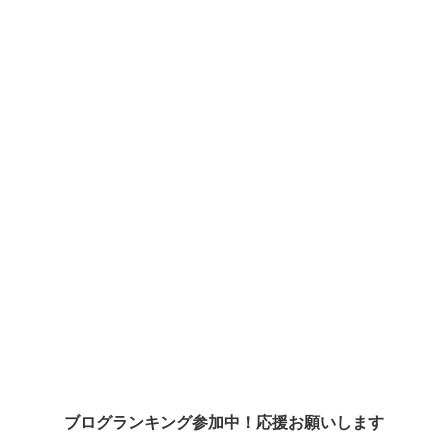
ブログランキング参加中！応援お願いします