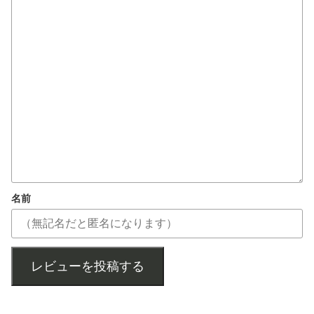
名前
レビューを投稿する