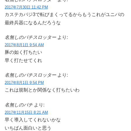
2017年7月30日 11:42 PM
カステカバジ3で転びまくってるからもうこれがユニバの
最終兵器になるんだろうな
名無しのパチスロッター
より:
2017年8月1日 9:54 AM
豚の如く打ちたい
早く打たせてくれ
名無しのパチスロッター
より:
2017年8月1日 9:54 PM
これは規制とか関係なく打ちたいわ
名無しのパチ
より:
2017年11月15日 8:21 AM
早く導入してくれないかな
いちばん面白いと思う