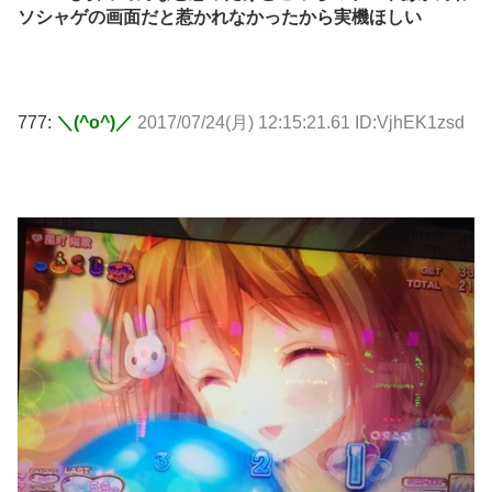
ソシャゲの画面だと惹かれなかったから実機ほしい
777:
＼(^o^)／
2017/07/24(月) 12:15:21.61 ID:VjhEK1zsd