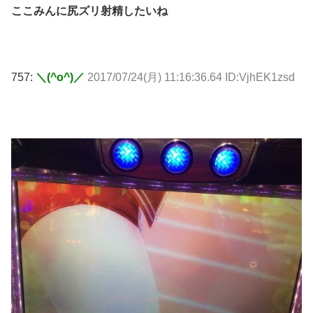
ここみんに尻ズリ射精したいね
757:
＼(^o^)／
2017/07/24(月) 11:16:36.64 ID:VjhEK1zsd