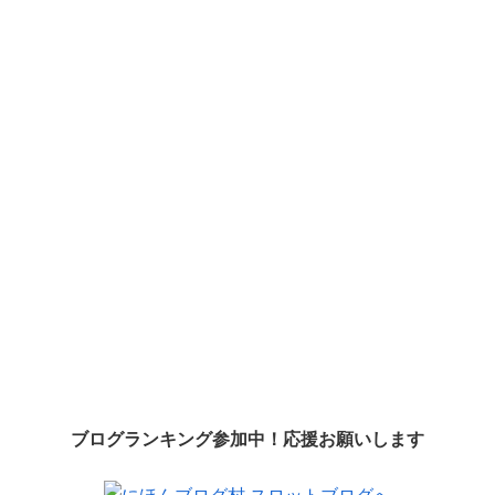
ブログランキング参加中！応援お願いします