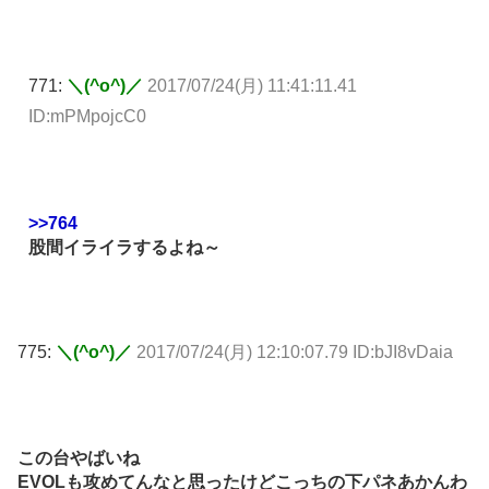
771:
＼(^o^)／
2017/07/24(月) 11:41:11.41
ID:mPMpojcC0
>>764
股間イライラするよね～
775:
＼(^o^)／
2017/07/24(月) 12:10:07.79 ID:bJI8vDaia
この台やばいね
EVOLも攻めてんなと思ったけどこっちの下パネあかんわ