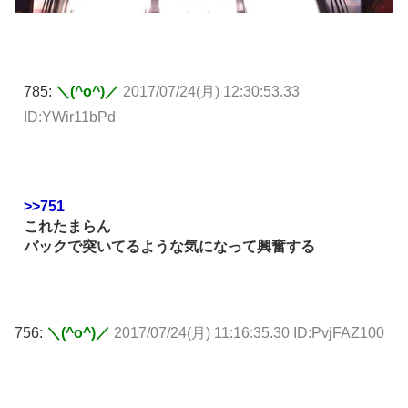
785:
＼(^o^)／
2017/07/24(月) 12:30:53.33
ID:YWir11bPd
>>751
これたまらん
バックで突いてるような気になって興奮する
756:
＼(^o^)／
2017/07/24(月) 11:16:35.30 ID:PvjFAZ100