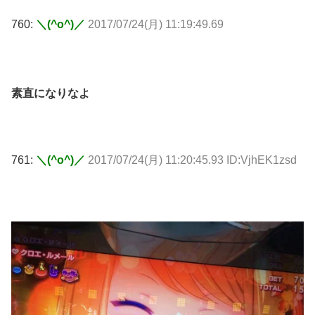
760:
＼(^o^)／
2017/07/24(月) 11:19:49.69
素直になりなよ
761:
＼(^o^)／
2017/07/24(月) 11:20:45.93 ID:VjhEK1zsd