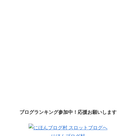
ブログランキング参加中！応援お願いします