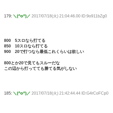
179:
＼(^o^)／
2017/07/18(火) 21:04:46.00 ID:9o911bZg0
800 5スロなら打てる
850 10スロなら打てる
900 20で打つなら最低これくらいは欲しい
800とか20で見てもスルーだな
この辺から打ってても勝てる気がしない
185:
＼(^o^)／
2017/07/18(火) 21:42:44.44 ID:G4rCoFCp0