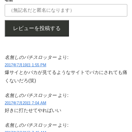
レビューを投稿する
名無しのパチスロッター
より:
2017年7月19日 1:55 PM
爆サイとかバカが見てるようなサイトでバカにされても痛
くないだろ(笑)
名無しのパチスロッター
より:
2017年7月20日 7:04 AM
好きに打たせてやればいい
名無しのパチスロッター
より: