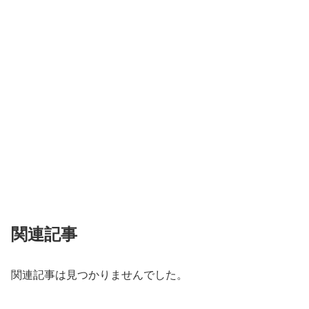
関連記事
関連記事は見つかりませんでした。