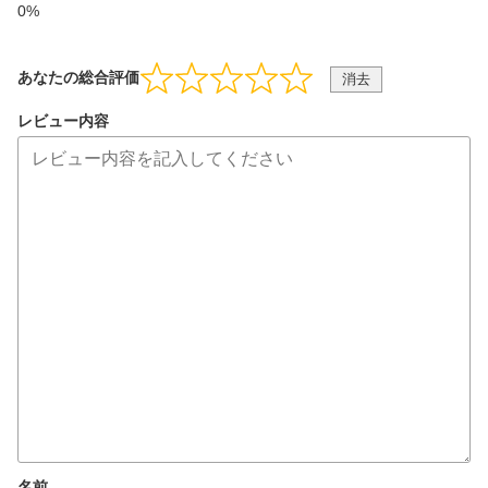
あなたの総合評価
消去
レビュー内容
名前