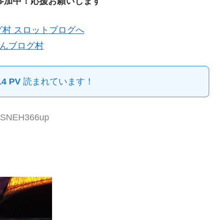
参加中！応援お願いします
んブログ村
14 PV
読まれています！
D:SNEH366up