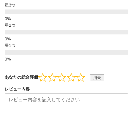
星3つ
星2つ
星1つ
あなたの総合評価
消去
レビュー内容