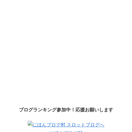
ブログランキング参加中！応援お願いします