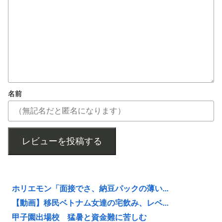
名前
レビューを投稿する
ホリエモン「面接でさ、納豆パックの薄い...
【動画】移民ベトナム女達の宅飲み、レベ...
甲子園出場校 猛暑と資金難に苦しむ