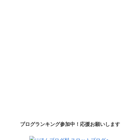
ブログランキング参加中！応援お願いします