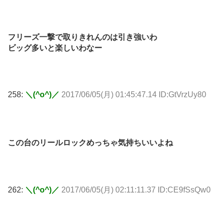
フリーズ一撃で取りきれんのは引き強いわ
ビッグ多いと楽しいわなー
258:
＼(^o^)／
2017/06/05(月) 01:45:47.14 ID:GtVrzUy80
この台のリールロックめっちゃ気持ちいいよね
262:
＼(^o^)／
2017/06/05(月) 02:11:11.37 ID:CE9fSsQw0