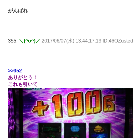
がんばれ
355:
＼(^o^)／
2017/06/07(水) 13:44:17.13 ID:46OZusted
>>352
ありがとう！
これも引いて