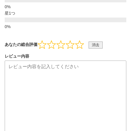
星1つ
あなたの総合評価
消去
レビュー内容