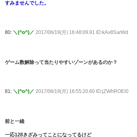
すみませんでした。
80:
＼(^o^)／
2017/06/19(月) 16:48:09.91 ID:kAx8SarWd
ゲーム数解除って当たりやすいゾーンがあるのか？
81:
＼(^o^)／
2017/06/19(月) 16:55:20.60 ID:jZWhROEl0
前と一緒
一応128きざみってことになってるけど