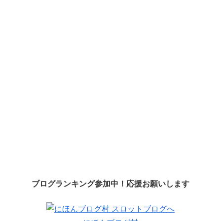
ブログランキング参加中！応援お願いします