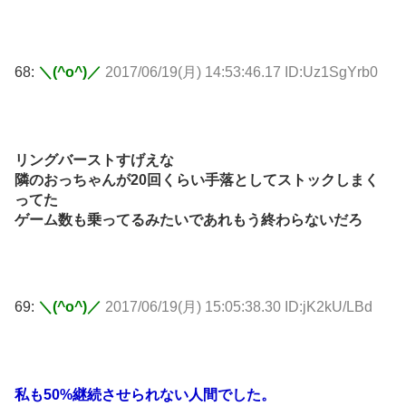
68:
＼(^o^)／
2017/06/19(月) 14:53:46.17 ID:Uz1SgYrb0
リングバーストすげえな
隣のおっちゃんが20回くらい手落としてストックしまく
ってた
ゲーム数も乗ってるみたいであれもう終わらないだろ
69:
＼(^o^)／
2017/06/19(月) 15:05:38.30 ID:jK2kU/LBd
私も50%継続させられない人間でした。