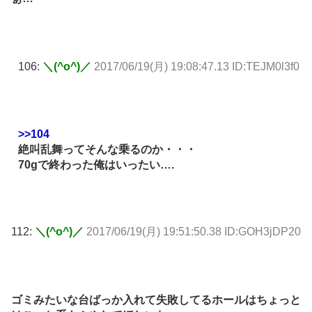
106:
＼(^o^)／
2017/06/19(月) 19:08:47.13 ID:TEJM0l3f0
>>104
絶叫乱舞ってそんな乗るのか・・・
70gで終わった俺はいったい….
112:
＼(^o^)／
2017/06/19(月) 19:51:50.38 ID:GOH3jDP20
ゴミみたいな台ばっか入れて失敗してるホールはちょっと