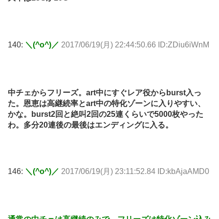
140:
＼(^o^)／
2017/06/19(月) 22:44:50.66 ID:ZDiu6iWnM
中チェからフリーズ。art中にすぐレア役からburst入っ
た。恩恵は高継続率とart中の特化ゾーンに入りやすい、
かな。burst2回と絶叫2回の25連くらいで5000枚やった
わ。多分20連後の最後はエンディングに入る。
146:
＼(^o^)／
2017/06/19(月) 23:11:52.84 ID:kbAjaAMD0