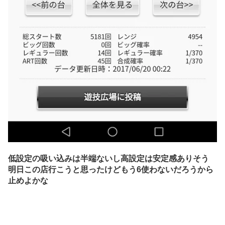
低設定の吸い込みは半端ないし高設定は安定感ありそう
明日この店行こうと思ったけどもう6使わないだろうから
止めよかな