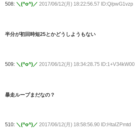
508:
＼(^o^)／
2017/06/12(月) 18:22:56.57 ID:Q/pwG1vzp
半分が初回時短25とかどうしようもない
509:
＼(^o^)／
2017/06/12(月) 18:34:28.75 ID:1+V34kW00
暴走ループまだなの？
510:
＼(^o^)／
2017/06/12(月) 18:58:56.90 ID:HtalZPmtd