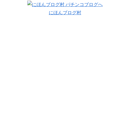
にほんブログ村