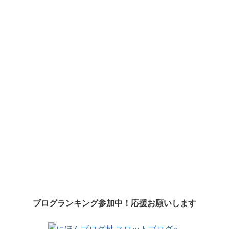
ブログランキング参加中！応援お願いします