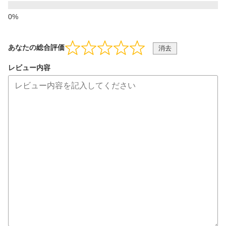
あなたの総合評価
消去
レビュー内容