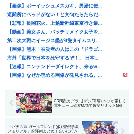
【画像】ボーイッシュメスガキ、男湯に侵...
避難所にベッドがない！と文句たらたらだ...
【悲報】長岡花火、上越新幹線東京行き最...
【動画】美女さん、バッチリメイク女子を...
第二次大戦にイージス艦が4隻タイムスリ...
【画像】熊本「被災者の人はこの『ドラゴ...
海外「世界で日本を死守するぞ！」 日本...
【速報】ニンテンドーダイレクト、来るw...
【画像】なぜか読める画像が発見される。...
CR閃乱カグラ 甘デジ(高尾) ヘソが厳しく
電チューは確変65%で確変リミット5回
「パチスロ ガールフレンド(仮) 聖櫻学園
メモリアル」前評判まとめ！会いに行き