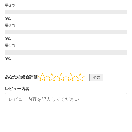
星3つ
星2つ
星1つ
あなたの総合評価
消去
レビュー内容