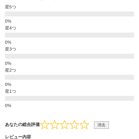
星5つ
星4つ
星3つ
星2つ
星1つ
あなたの総合評価
消去
レビュー内容