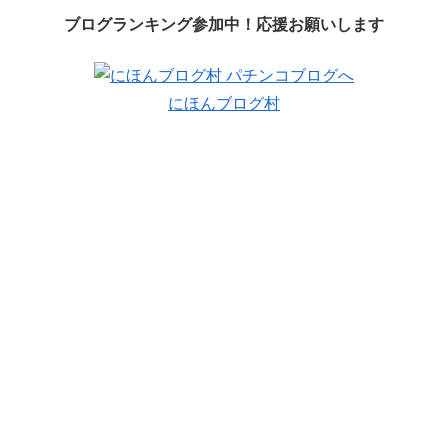
ブログランキング参加中！応援お願いします
にほんブログ村