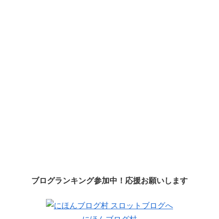
ブログランキング参加中！応援お願いします