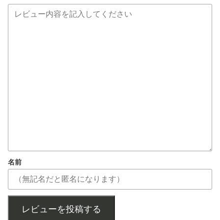
名前
レビューを投稿する