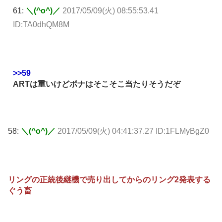
61:
＼(^o^)／
2017/05/09(火) 08:55:53.41
ID:TA0dhQM8M
>>59
ARTは重いけどボナはそこそこ当たりそうだぞ
58:
＼(^o^)／
2017/05/09(火) 04:41:37.27 ID:1FLMyBgZ0
リングの正統後継機で売り出してからのリング2発表する
ぐう畜