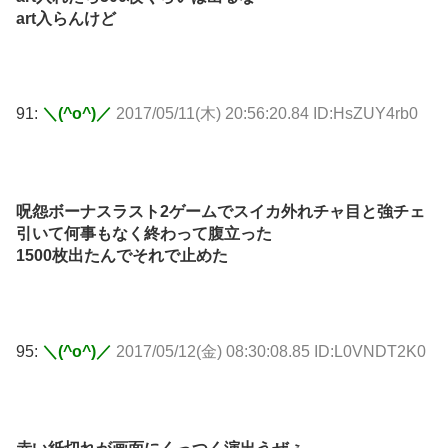
art入らんけど
91:
＼(^o^)／
2017/05/11(木) 20:56:20.84 ID:HsZUY4rb0
呪怨ボーナスラスト2ゲームでスイカ外れチャ目と強チェ
引いて何事もなく終わって腹立った
1500枚出たんでそれで止めた
95:
＼(^o^)／
2017/05/12(金) 08:30:08.85 ID:L0VNDT2K0