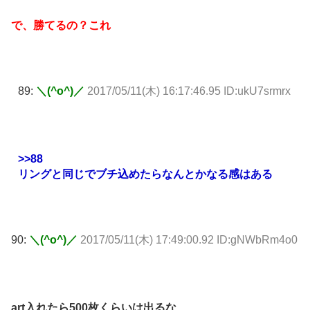
で、勝てるの？これ
89:
＼(^o^)／
2017/05/11(木) 16:17:46.95 ID:ukU7srmrx
>>88
リングと同じでブチ込めたらなんとかなる感はある
90:
＼(^o^)／
2017/05/11(木) 17:49:00.92 ID:gNWbRm4o0
art入れたら500枚くらいは出るな