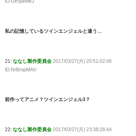
ID:Ue5jwMeJ
私の記憶しているツインエンジェルと違う…
21:
ななし製作委員会
2017/03/27(月) 20:51:02.06
ID:NrBmpMAV
前作ってアニメ？ツインエンジェル3？
22:
ななし製作委員会
2017/03/27(月) 23:38:28.44