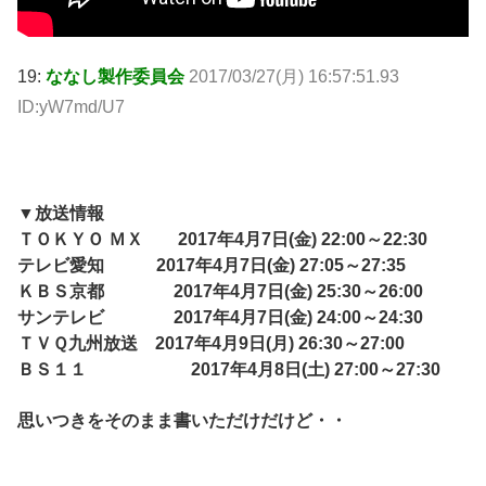
19:
ななし製作委員会
2017/03/27(月) 16:57:51.93
ID:yW7md/U7
▼放送情報
ＴＯＫＹＯ ＭＸ 2017年4月7日(金) 22:00～22:30
テレビ愛知 2017年4月7日(金) 27:05～27:35
ＫＢＳ京都 2017年4月7日(金) 25:30～26:00
サンテレビ 2017年4月7日(金) 24:00～24:30
ＴＶＱ九州放送 2017年4月9日(月) 26:30～27:00
ＢＳ１１ 2017年4月8日(土) 27:00～27:30
思いつきをそのまま書いただけだけど・・