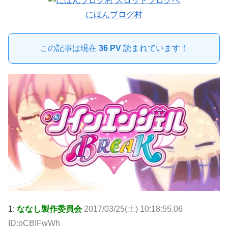
にほんブログ村
この記事は現在
36 PV
読まれています！
1:
ななし製作委員会
2017/03/25(土) 10:18:55.06
ID:oCBIFwWh