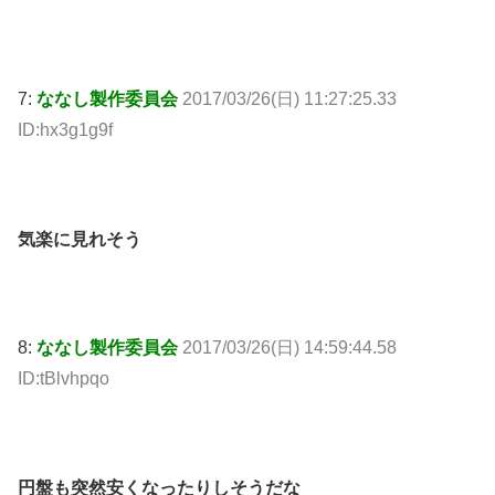
7:
ななし製作委員会
2017/03/26(日) 11:27:25.33
ID:hx3g1g9f
気楽に見れそう
8:
ななし製作委員会
2017/03/26(日) 14:59:44.58
ID:tBlvhpqo
円盤も突然安くなったりしそうだな