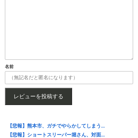
名前
レビューを投稿する
【悲報】熊本市、ガチでやらかしてしまう...
【悲報】ショートスリーパー堀さん、対面...