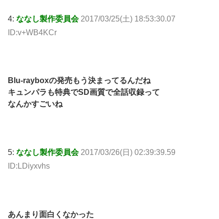
4:
ななし製作委員会
2017/03/25(土) 18:53:30.07
ID:v+WB4KCr
Blu-rayboxの発売もう決まってるんだね
キュンパラも特典でSD画質で全話収録って
なんかすごいね
5:
ななし製作委員会
2017/03/26(日) 02:39:39.59
ID:LDiyxvhs
あんまり面白くなかった