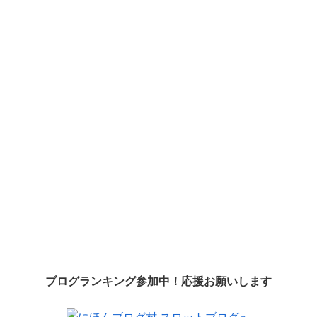
ブログランキング参加中！応援お願いします