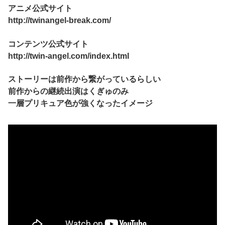
アニメ公式サイト
http://twinangel-break.com/
コンテンツ公式サイト
http://twin-angel.com/index.html
ストーリーは前作から繋がっているらしい
前作からの継続出演はくぎゅのみ
一層プリキュア色が強くなったイメージ