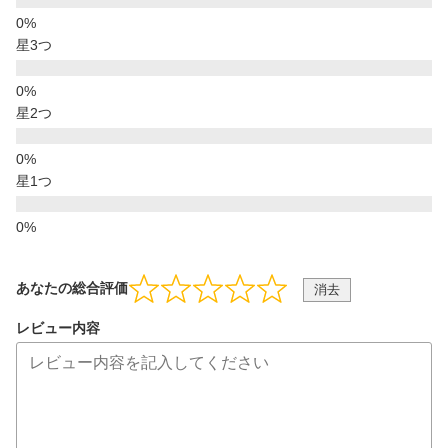
星3つ
星2つ
星1つ
あなたの総合評価
消去
レビュー内容