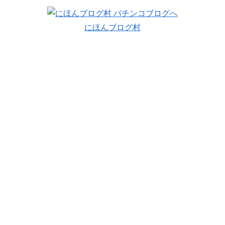
にほんブログ村