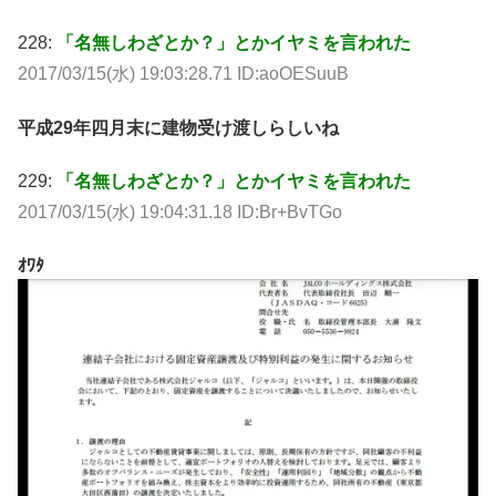
228:
「名無しわざとか？」とかイヤミを言われた
2017/03/15(水) 19:03:28.71 ID:aoOESuuB
平成29年四月末に建物受け渡しらしいね
229:
「名無しわざとか？」とかイヤミを言われた
2017/03/15(水) 19:04:31.18 ID:Br+BvTGo
ｵﾜﾀ