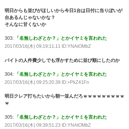
明日からも並びがほしいから今日1台は日付に当りぽいが
台あるんじゃないかな？
そんなに甘くないか
303:
「名無しわざとか？」とかイヤミを言われた
2017/03/16(木) 09:19:11.11 ID:YNAtOMbZ
バイトの人件費少しでも浮かすために並び順にしたのか
304:
「名無しわざとか？」とかイヤミを言われた
2017/03/16(木) 09:25:20.39 ID:+PkZ41Fn
明日クレア打ちたいから朝一並んだろｗｗｗｗｗｗｗｗｗ
ｗ
305:
「名無しわざとか？」とかイヤミを言われた
2017/03/16(木) 09:39:51.23 ID:YNAtOMbZ