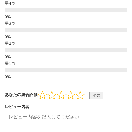
星4つ
星3つ
星2つ
星1つ
あなたの総合評価
消去
レビュー内容