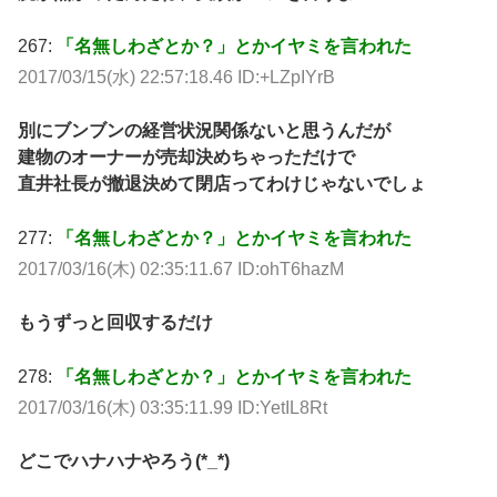
267:
「名無しわざとか？」とかイヤミを言われた
2017/03/15(水) 22:57:18.46 ID:+LZpIYrB
別にブンブンの経営状況関係ないと思うんだが
建物のオーナーが売却決めちゃっただけで
直井社長が撤退決めて閉店ってわけじゃないでしょ
277:
「名無しわざとか？」とかイヤミを言われた
2017/03/16(木) 02:35:11.67 ID:ohT6hazM
もうずっと回収するだけ
278:
「名無しわざとか？」とかイヤミを言われた
2017/03/16(木) 03:35:11.99 ID:YetIL8Rt
どこでハナハナやろう(*_*)