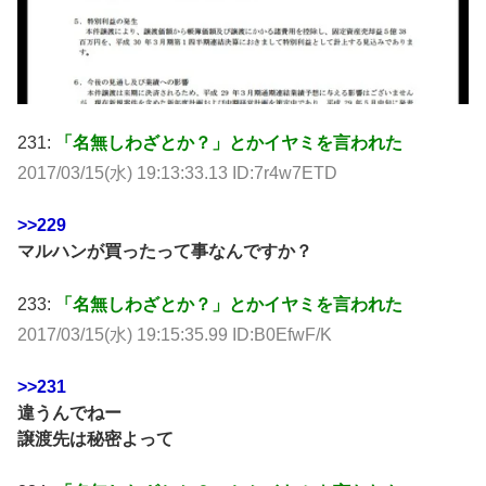
231:
「名無しわざとか？」とかイヤミを言われた
2017/03/15(水) 19:13:33.13 ID:7r4w7ETD
>>229
マルハンが買ったって事なんですか？
233:
「名無しわざとか？」とかイヤミを言われた
2017/03/15(水) 19:15:35.99 ID:B0EfwF/K
>>231
違うんでねー
譲渡先は秘密よって