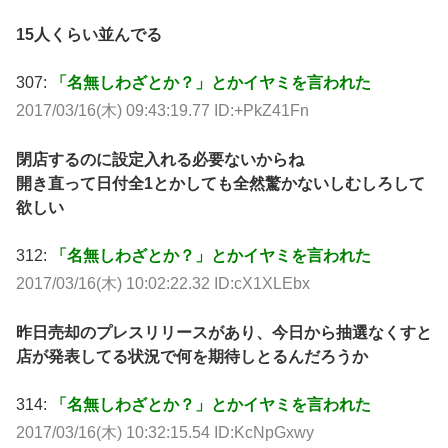
15人くらい並んでる
307:
「名無しわざとか？」とかイヤミを言われた
2017/03/16(木) 09:43:19.77 ID:+PkZ41Fn
閉店するのに設定入れる必要ないからね
開き直って日付全1とかしても全然驚かないしむしろして
欲しい
312:
「名無しわざとか？」とかイヤミを言われた
2017/03/16(木) 10:02:22.32 ID:cX1XLEbx
昨日売却のプレスリリースがあり、今日から抽選なくすと
店が発表してる状況で何を期待しとるんだろうか
314:
「名無しわざとか？」とかイヤミを言われた
2017/03/16(木) 10:32:15.54 ID:KcNpGxwy