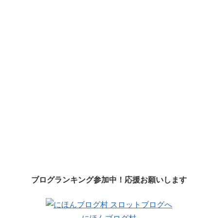
ブログランキング参加中！応援お願いします