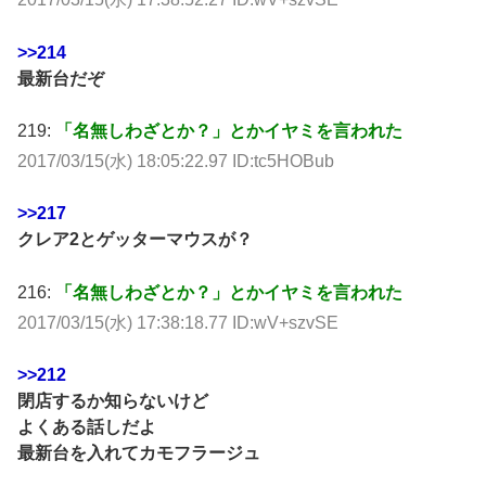
>>214
最新台だぞ
219:
「名無しわざとか？」とかイヤミを言われた
2017/03/15(水) 18:05:22.97 ID:tc5HOBub
>>217
クレア2とゲッターマウスが？
216:
「名無しわざとか？」とかイヤミを言われた
2017/03/15(水) 17:38:18.77 ID:wV+szvSE
>>212
閉店するか知らないけど
よくある話しだよ
最新台を入れてカモフラージュ