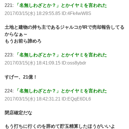
221:
「名無しわざとか？」とかイヤミを言われた
2017/03/15(水) 18:29:55.85 ID:4Fk4wW8S
土地と建物の持ち主であるジャルコがIRで売却報告してる
からなぁ～
もうお前ら諦めろ
223:
「名無しわざとか？」とかイヤミを言われた
2017/03/15(水) 18:41:09.15 ID:oss8ybdr
すげー、21億！
224:
「名無しわざとか？」とかイヤミを言われた
2017/03/15(水) 18:42:31.21 ID:EQqE6DL6
閉店確定だな
もう打ちに行くのを辞めて貯玉精算したほうがいいよ