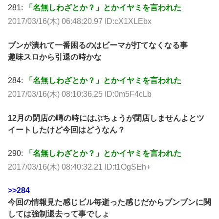
281:
「名無しわざとか？」とかイヤミを言われた
2017/03/16(木) 06:48:20.97 ID:cX1XLEbx
ブンが潰れて一番困るのはビーマが打てなくなる事
趣味スロから引退の時かな
284:
「名無しわざとか？」とかイヤミを言われた
2017/03/16(木) 08:10:36.25 ID:0m5F4cLb
12月の閉店の噂の時にはぶちょうが閉店しませんよとツ
イートしたけど今回はどうなん？
290:
「名無しわざとか？」とかイヤミを言われた
2017/03/16(木) 08:40:32.21 ID:t1OgSEh+
>>284
今回の情報見た感じビル毎逝った感じだからブンブンに関
しては強制退去って事でしょ