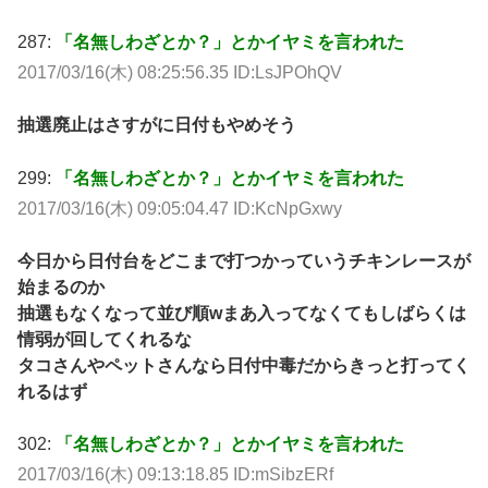
287:
「名無しわざとか？」とかイヤミを言われた
2017/03/16(木) 08:25:56.35 ID:LsJPOhQV
抽選廃止はさすがに日付もやめそう
299:
「名無しわざとか？」とかイヤミを言われた
2017/03/16(木) 09:05:04.47 ID:KcNpGxwy
今日から日付台をどこまで打つかっていうチキンレースが
始まるのか
抽選もなくなって並び順wまあ入ってなくてもしばらくは
情弱が回してくれるな
タコさんやペットさんなら日付中毒だからきっと打ってく
れるはず
302:
「名無しわざとか？」とかイヤミを言われた
2017/03/16(木) 09:13:18.85 ID:mSibzERf