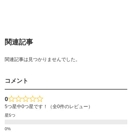
関連記事
関連記事は見つかりませんでした。
コメント
0
5つ星中0つ星です！（全0件のレビュー）
星5つ