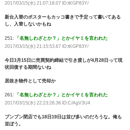
2017/03/15(水) 21:07:18.07 ID:tKGP83Y/
新台入替のポスターもカッコ書きで予定って書いてある
し、入替しないかもね
251:
「名無しわざとか？」とかイヤミを言われた
2017/03/15(水) 21:15:53.67 ID:tKGP83Y/
今日3月15日に売買契約締結で引き渡しが4月28日って現
状回復する期間ないね
居抜き物件として売却か
261:
「名無しわざとか？」とかイヤミを言われた
2017/03/15(水) 22:23:28.36 ID:C/AgV3U4
ブンブン閉店でも18日19日は並び多いのだろうな。俺も
並ぼう。