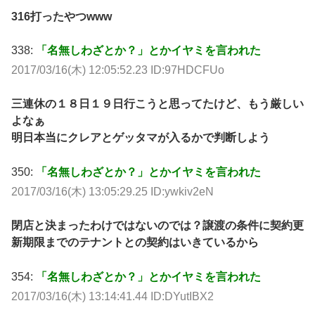
316打ったやつwww
338:
「名無しわざとか？」とかイヤミを言われた
2017/03/16(木) 12:05:52.23 ID:97HDCFUo
三連休の１８日１９日行こうと思ってたけど、もう厳しい
よなぁ
明日本当にクレアとゲッタマが入るかで判断しよう
350:
「名無しわざとか？」とかイヤミを言われた
2017/03/16(木) 13:05:29.25 ID:ywkiv2eN
閉店と決まったわけではないのでは？譲渡の条件に契約更
新期限までのテナントとの契約はいきているから
354:
「名無しわざとか？」とかイヤミを言われた
2017/03/16(木) 13:14:41.44 ID:DYutIBX2