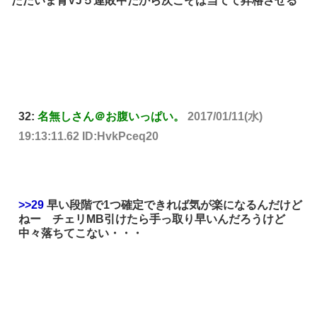
ただいま青VJ５連敗中だから次こそは当てて昇格させる
32:
名無しさん＠お腹いっぱい。
2017/01/11(水)
19:13:11.62 ID:HvkPceq20
>>29
早い段階で1つ確定できれば気が楽になるんだけど
ねー チェリMB引けたら手っ取り早いんだろうけど
中々落ちてこない・・・