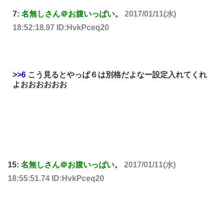
7:
名無しさん＠お腹いっぱい。
2017/01/11(水)
18:52:18.97 ID:HvkPceq20
>>6
こう見るとやっぱ６は別格だよなー設定入れてくれ
よおおおおおお
15:
名無しさん＠お腹いっぱい。
2017/01/11(水)
18:55:51.74 ID:HvkPceq20