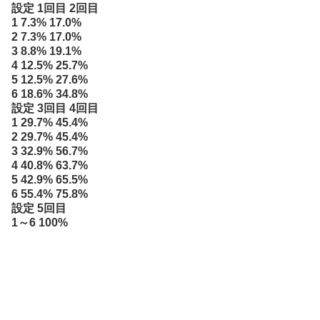
設定 1回目 2回目
1 7.3% 17.0%
2 7.3% 17.0%
3 8.8% 19.1%
4 12.5% 25.7%
5 12.5% 27.6%
6 18.6% 34.8%
設定 3回目 4回目
1 29.7% 45.4%
2 29.7% 45.4%
3 32.9% 56.7%
4 40.8% 63.7%
5 42.9% 65.5%
6 55.4% 75.8%
設定 5回目
1～6 100%