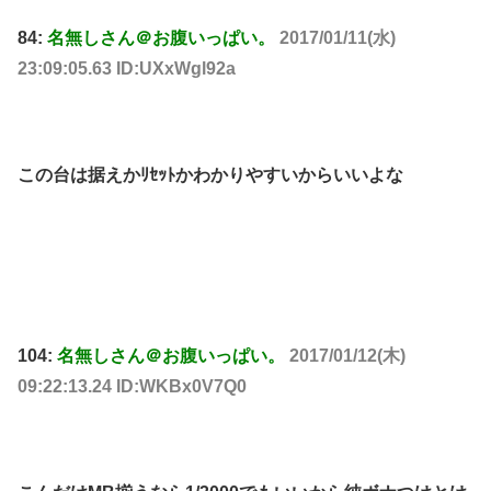
84:
名無しさん＠お腹いっぱい。
2017/01/11(水)
23:09:05.63 ID:UXxWgl92a
この台は据えかﾘｾｯﾄかわかりやすいからいいよな
104:
名無しさん＠お腹いっぱい。
2017/01/12(木)
09:22:13.24 ID:WKBx0V7Q0