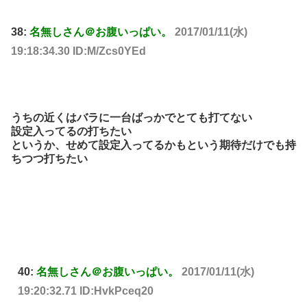
38:
名無しさん＠お腹いっぱい。
2017/01/11(水)
19:18:34.30 ID:M/Zcs0YEd
うちの近くはバラに一台ばっかでとても打てない
設定入ってるの打ちたい
というか、せめて設定入ってるかもという期待だけでも持
ちつつ打ちたい
40:
名無しさん＠お腹いっぱい。
2017/01/11(水)
19:20:32.71 ID:HvkPceq20