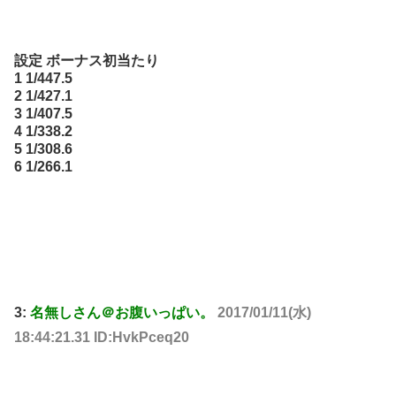
設定 ボーナス初当たり
1 1/447.5
2 1/427.1
3 1/407.5
4 1/338.2
5 1/308.6
6 1/266.1
3:
名無しさん＠お腹いっぱい。
2017/01/11(水)
18:44:21.31 ID:HvkPceq20