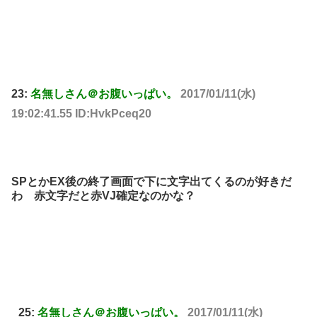
23:
名無しさん＠お腹いっぱい。
2017/01/11(水)
19:02:41.55 ID:HvkPceq20
SPとかEX後の終了画面で下に文字出てくるのが好きだ
わ 赤文字だと赤VJ確定なのかな？
25:
名無しさん＠お腹いっぱい。
2017/01/11(水)