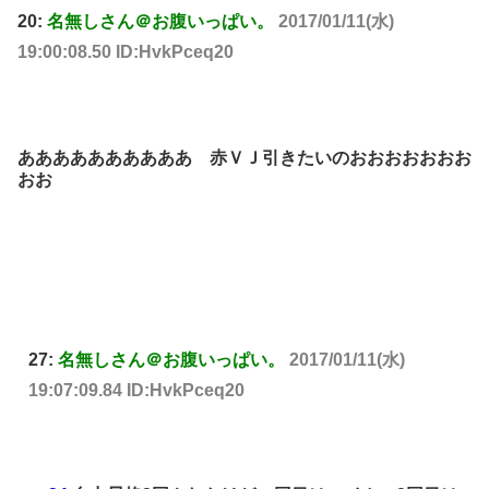
20:
名無しさん＠お腹いっぱい。
2017/01/11(水)
19:00:08.50 ID:HvkPceq20
ああああああああああ 赤ＶＪ引きたいのおおおおおおお
おお
27:
名無しさん＠お腹いっぱい。
2017/01/11(水)
19:07:09.84 ID:HvkPceq20