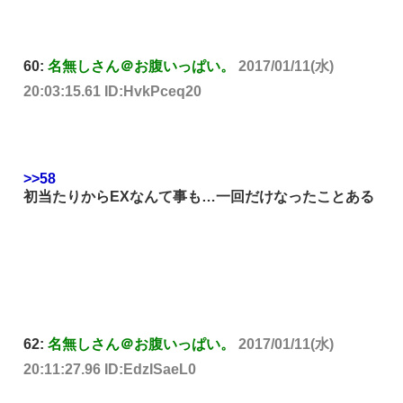
60:
名無しさん＠お腹いっぱい。
2017/01/11(水)
20:03:15.61 ID:HvkPceq20
>>58
初当たりからEXなんて事も…一回だけなったことある
62:
名無しさん＠お腹いっぱい。
2017/01/11(水)
20:11:27.96 ID:EdzISaeL0