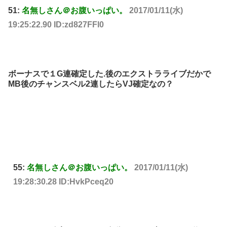
51:
名無しさん＠お腹いっぱい。
2017/01/11(水)
19:25:22.90 ID:zd827FFl0
ボーナスで１G連確定した.後のエクストラライブだかで
MB後のチャンスベル2連したらVJ確定なの？
55:
名無しさん＠お腹いっぱい。
2017/01/11(水)
19:28:30.28 ID:HvkPceq20