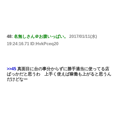
48:
名無しさん＠お腹いっぱい。
2017/01/11(水)
19:24:16.71 ID:HvkPceq20
>>45
真面目に台の事分からずに勝手適当に使ってる店
ばっかだと思うわ 上手く使えば稼働も上がると思うん
だけどなー