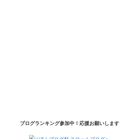
ブログランキング参加中！応援お願いします