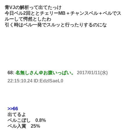
青VJの解析って出てたっけ
今日ベル2回ととチェリーMB＋チャンスベル＋ベルでス
ルーして愕然としたわ
引く時はベル一発でスルッと行ったりするのにな
68:
名無しさん＠お腹いっぱい。
2017/01/11(水)
22:15:10.24 ID:EdzISaeL0
>>66
出てるよ
ベルこぼし 0.8%
ベル入賞 25%