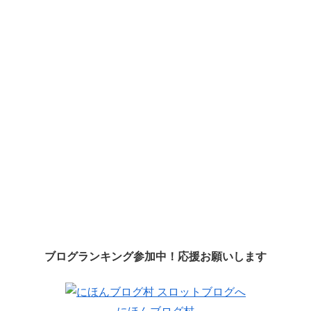
ブログランキング参加中！応援お願いします