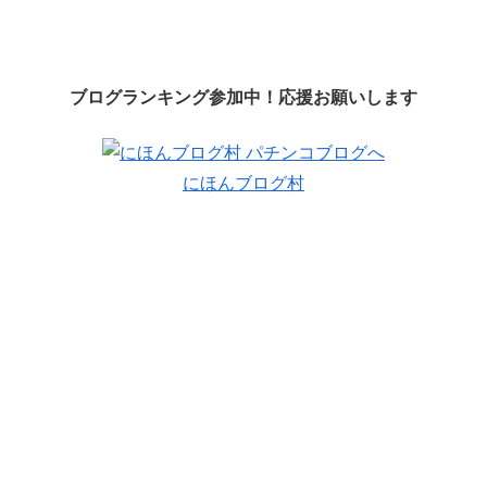
ブログランキング参加中！応援お願いします
にほんブログ村