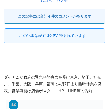
にほんブログ村
この記事には合計 4 件のコメントがあります
この記事は現在
19 PV
読まれています！
ダイナムが政府の緊急事態宣言を受け東京、埼玉、神奈
川、千葉、大阪、兵庫、福岡で4月7日より臨時休業を発
表。営業再開は店舗ポスター・HP・LINE等で告知