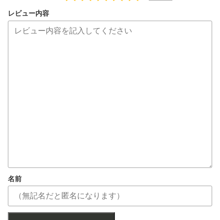
レビュー内容
名前