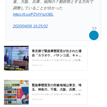
葉、大阪、兵庫、福岡の７都府県とする方向で
調整していることが分かった
https://t.co/PZVtYgzOBL
2020/04/06 16:25:02