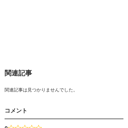
関連記事
関連記事は見つかりませんでした。
コメント