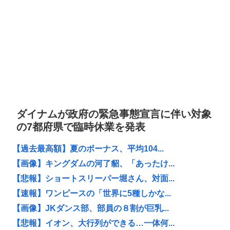
ダイナムが政府の緊急事態宣言に伴い対象
の7都府県で臨時休業を発表
【過去最高額】夏のボーナス、平均104...
【画像】キングダムの河了貂、「あったけ...
【悲報】ショートスリーパー堀さん、対面...
【速報】ワンピースの「世界に5種しかな...
【画像】JKダンス部、部員の８割が巨乳...
【悲報】イオン、大行列ができる…一体何...