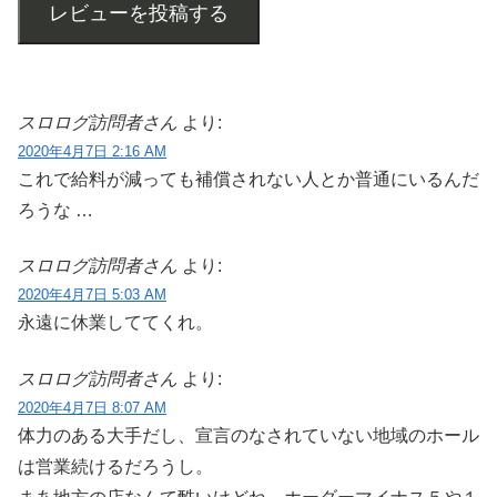
レビューを投稿する
スロログ訪問者さん
より:
2020年4月7日 2:16 AM
これで給料が減っても補償されない人とか普通にいるんだ
ろうな …
スロログ訪問者さん
より:
2020年4月7日 5:03 AM
永遠に休業しててくれ。
スロログ訪問者さん
より:
2020年4月7日 8:07 AM
体力のある大手だし、宣言のなされていない地域のホール
は営業続けるだろうし。