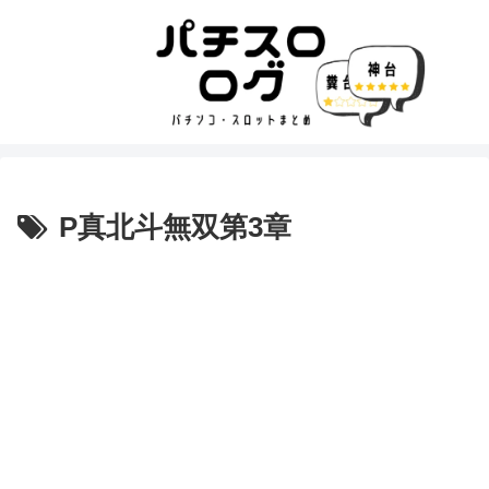
P真北斗無双第3章