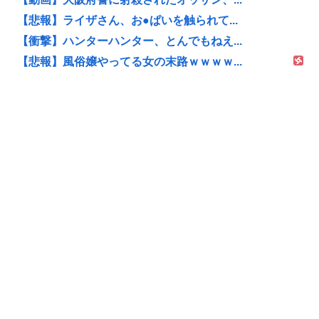
【悲報】ライザさん、お●ぱいを触られて...
【衝撃】ハンターハンター、とんでもねえ...
【悲報】風俗嬢やってる女の末路ｗｗｗｗ...