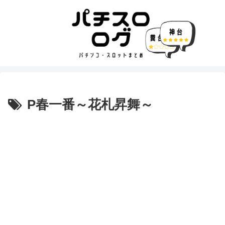
P春一番～花札昇舞～