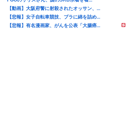
【動画】大阪府警に射殺されたオッサン、...
【悲報】女子自転車競技、ブラに綿を詰め...
【悲報】有名漫画家、がんを公表「大腸癌...