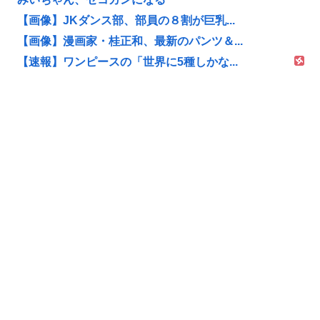
【画像】JKダンス部、部員の８割が巨乳...
【画像】漫画家・桂正和、最新のパンツ＆...
【速報】ワンピースの「世界に5種しかな...