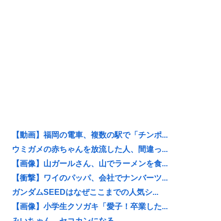
【動画】福岡の電車、複数の駅で「チンポ...
ウミガメの赤ちゃんを放流した人、間違っ...
【画像】山ガールさん、山でラーメンを食...
【衝撃】ワイのパッパ、会社でナンバーツ...
ガンダムSEEDはなぜここまでの人気シ...
【画像】小学生クソガキ「愛子！卒業した...
みいちゃん、セコカンになる