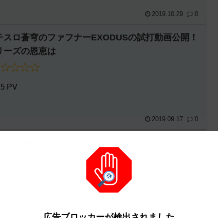
2019.10.29
0
チスロ蒼穹のファフナーEXODUSの試打動画公開！
リーズの恩恵は
25 PV
2019.09.17
0
チスロ蒼穹のファフナーEXODUS、天井恩恵で完走
可能性がある！？
20 PV
広告ブロッカーが検出されました