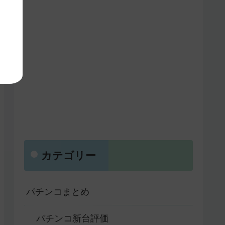
と
カテゴリー
パチンコまとめ
パチンコ新台評価