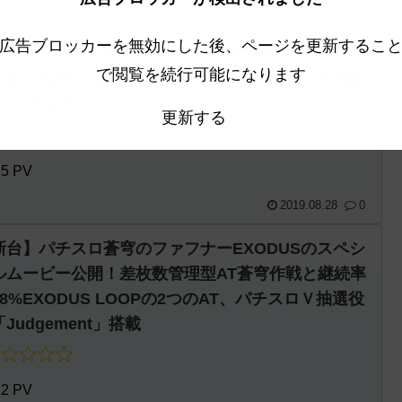
2019.09.11
0
広告ブロッカーを無効にした後、ページを更新するこ
新台】パチスロ蒼穹のファフナーEXODUSのスペッ
で閲覧を続行可能になります
情報！純増2.7枚の差枚数管理タイプ、コイン単価約
3円、天井約555G
更新する
15 PV
2019.08.28
0
新台】パチスロ蒼穹のファフナーEXODUSのスペシ
ルムービー公開！差枚数管理型AT蒼穹作戦と継続率
98%EXODUS LOOPの2つのAT、パチスロＶ抽選役
Judgement」搭載
22 PV