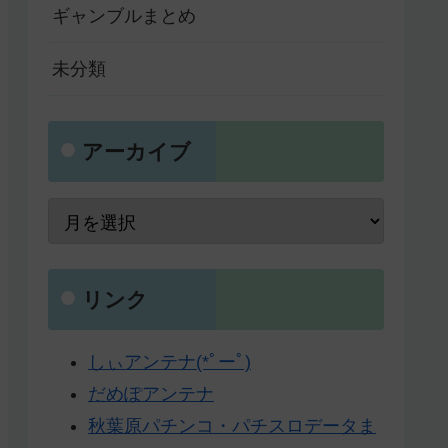
ギャンブルまとめ
未分類
アーカイブ
リンク
しぃアンテナ(*ﾟーﾟ)
だめぽアンテナ
秋葉原パチンコ・パチスロデータま