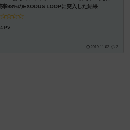
続率98%のEXODUS LOOPに突入した結果
24 PV
2019.11.02
2