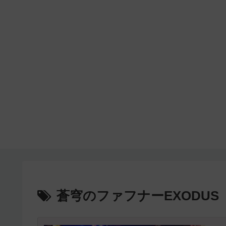
蒼穹のファフナーEXODUS