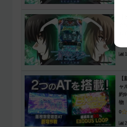
【
ク
2.
0
【
ャ
約
物「
0