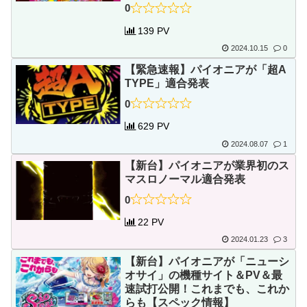
0
139 PV
2024.10.15
0
【緊急速報】パイオニアが「超A
TYPE」適合発表
0
629 PV
2024.08.07
1
【新台】パイオニアが業界初のス
マスロノーマル適合発表
0
22 PV
2024.01.23
3
【新台】パイオニアが「ニューシ
オサイ」の機種サイト＆PV＆最
速試打公開！これまでも、これか
らも【スペック情報】