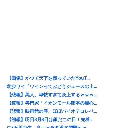
【画像】かつて天下を獲っていたYouT...
幼少ワイ「ワインってぶどうジュースの上...
【悲報】黒人、卑怯すぎて炎上するｗｗｗ...
【速報】専門家「イオンモール熊本の爆心...
【悲報】映画館の客、ほぼバイオテロレベ...
【朗報】明日8月8日は銀だこの日！先着...
CV石川由依、良キャラ多過ぎ問題ｗｗ