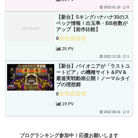
2023.01.16
0
【新台】Sキングハナハナ30のス
ペック情報！出玉率・BB枚数が
アップ【前作比較】
0
25 PV
2022.12.26
1
【新台】パイオニアが「ラストユ
ートピア」の機種サイト＆PV＆
最速実戦動画公開！ノーマルタイ
プの理想郷
0
19 PV
2022.08.31
0
ブログランキング参加中！応援お願いします