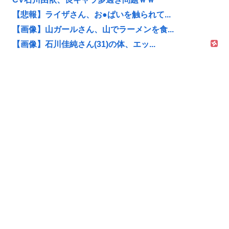
【悲報】ライザさん、お●ぱいを触られて...
【画像】山ガールさん、山でラーメンを食...
【画像】石川佳純さん(31)の体、エッ...