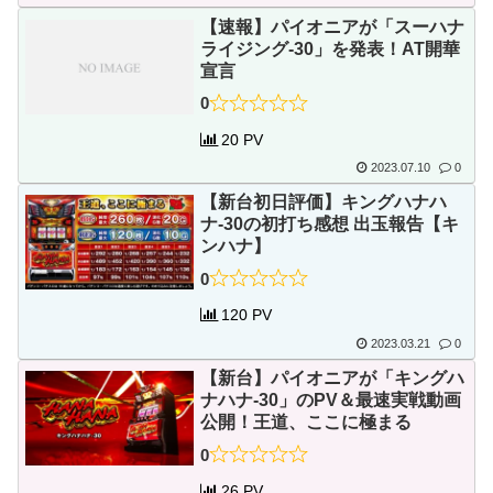
【速報】パイオニアが「スーハナ
ライジング-30」を発表！AT開華
宣言
0
20 PV
2023.07.10
0
【新台初日評価】キングハナハ
ナ-30の初打ち感想 出玉報告【キ
ンハナ】
0
120 PV
2023.03.21
0
【新台】パイオニアが「キングハ
ナハナ-30」のPV＆最速実戦動画
公開！王道、ここに極まる
0
26 PV