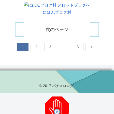
にほんブログ村
次のページ
1
2
3
…
5
次
へ
© 2017 パチスロログ.