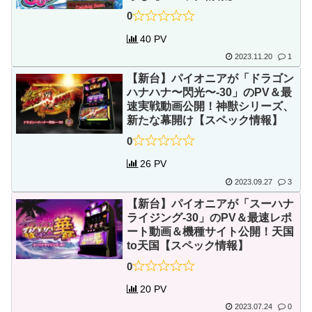
0
40 PV
2023.11.20
1
【新台】パイオニアが「ドラゴン
ハナハナ〜閃光〜-30」のPV＆最
速実戦動画公開！神獣シリーズ、
新たな幕開け【スペック情報】
0
26 PV
2023.09.27
3
【新台】パイオニアが「スーハナ
ライジング-30」のPV＆最速レポ
ート動画＆機種サイト公開！天国
to天国【スペック情報】
0
20 PV
2023.07.24
0