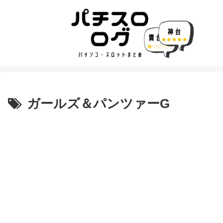
ガールズ＆パンツァーG