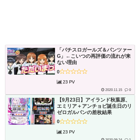
「パチスロガールズ＆パンツァー
G」←こいつの再評価の流れが来
ない理由
0
23 PV
2020.11.15
0
【9月23日】アイランド秋葉原、
エミリア＋アンチョビ誕生日のリ
ゼロガルパンの差枚結果
0
23 PV
2020.09.24
1