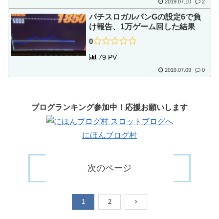
2019.07.10
2
パチスロガルパンGの設定6で負
け報告、1万ゲーム回した結果
0
79 PV
2019.07.09
0
ブログランキング参加中！応援お願いします
にほんブログ村
次のページ
1
2
次