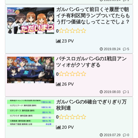
ガルパンGって前日くそ履歴で朝
イチ有利区間ランプついてたらも
う打つ価値なしってことでしょ？
0
23 PV
2019.09.24
5
パチスロガルパンGの1戦目アン
ツィオがクソすぎる
0
26 PV
2019.08.03
1
ガルパンGの6確台でぎりぎり万
枚到達
0
20 PV
2019.07.29
0