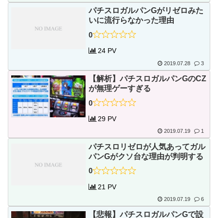
パチスロガルパンGがリゼロみた
いに流行らなかった理由
0
24 PV
2019.07.28
3
【解析】パチスロガルパンGのCZ
が無理ゲーすぎる
0
29 PV
2019.07.19
1
パチスロリゼロが人気あってガル
パンGがクソ台な理由が判明する
0
21 PV
2019.07.19
6
【悲報】パチスロガルパンGで設