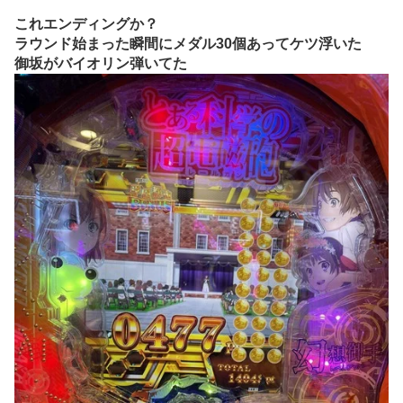
これエンディングか？
ラウンド始まった瞬間にメダル30個あってケツ浮いた
御坂がバイオリン弾いてた