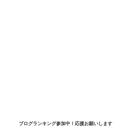
ブログランキング参加中！応援お願いします