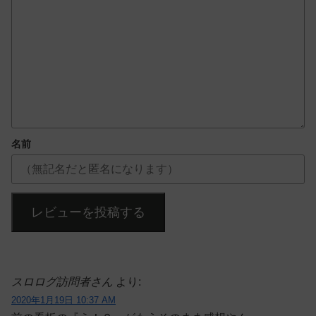
名前
レビューを投稿する
スロログ訪問者さん
より:
2020年1月19日 10:37 AM