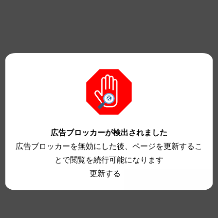
広告ブロッカーが検出されました
広告ブロッカーを無効にした後、ページを更新するこ
とで閲覧を続行可能になります
更新する