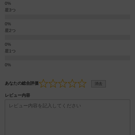
星3つ
星2つ
星1つ
あなたの総合評価
消去
レビュー内容