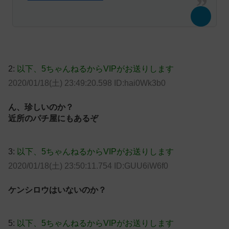
2:
以下、5ちゃんねるからVIPがお送りします
2020/01/18(土) 23:49:20.598 ID:hai0Wk3b0
ん、珍しいのか？
近所のパチ屋にもあるぞ
3:
以下、5ちゃんねるからVIPがお送りします
2020/01/18(土) 23:50:11.754 ID:GUU6iW6f0
ケンシロウはいないのか？
5:
以下、5ちゃんねるからVIPがお送りします