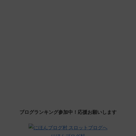
ブログランキング参加中！応援お願いします