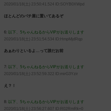
2020/01/18(土) 23:50:41.524 ID:SOYB0XWpd
ほとんどのパチ屋に置いてあるぞ
6:
以下、5ちゃんねるからVIPがお送りします
2020/01/18(土) 23:51:54.534 ID:HmpMjdRqp
あぁわりといるよ…って誰だお前
7:
以下、5ちゃんねるからVIPがお送りします
2020/01/18(土) 23:52:59.322 ID:mirG3Yzir
え？！
8:
以下、5ちゃんねるからVIPがお送りします
2020/01/18(土) 23:56:27.607 ID:R02RmRk+0